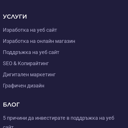
УСЛУГИ
Изработка на уеб сайт
Изработка на онлайн магазин
Поддръжка на уеб сайт
SEO & Копирайтинг
Дигитален маркетинг
Графичен дизайн
БЛОГ
5 причини да инвестирате в поддръжка на уеб
сайт