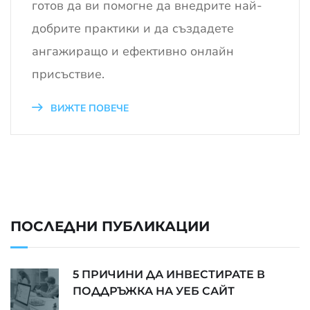
готов да ви помогне да внедрите най-
добрите практики и да създадете
ангажиращо и ефективно онлайн
присъствие.
ВИЖТЕ ПОВЕЧЕ
ПОСЛЕДНИ ПУБЛИКАЦИИ
5 ПРИЧИНИ ДА ИНВЕСТИРАТЕ В
ПОДДРЪЖКА НА УЕБ САЙТ