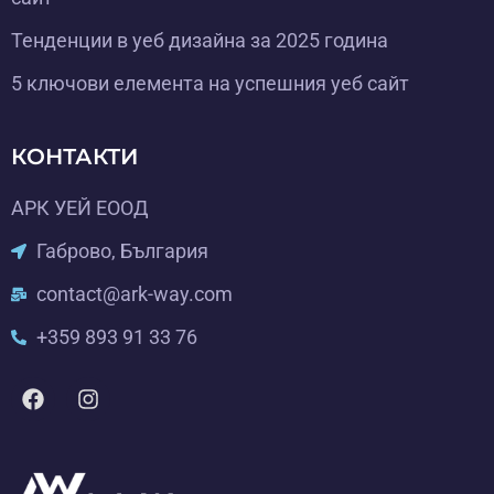
Тенденции в уеб дизайна за 2025 година
5 ключови елемента на успешния уеб сайт
КОНТАКТИ
АРК УЕЙ ЕООД
Габрово, България
contact@ark-way.com
+359 893 91 33 76