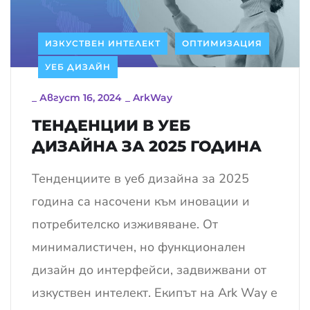
ИЗКУСТВЕН ИНТЕЛЕКТ
ОПТИМИЗАЦИЯ
УЕБ ДИЗАЙН
_
Август 16, 2024
_
ArkWay
ТЕНДЕНЦИИ В УЕБ
ДИЗАЙНА ЗА 2025 ГОДИНА
Тенденциите в уеб дизайна за 2025
година са насочени към иновации и
потребителско изживяване. От
минималистичен, но функционален
дизайн до интерфейси, задвижвани от
изкуствен интелект. Екипът на Ark Way е