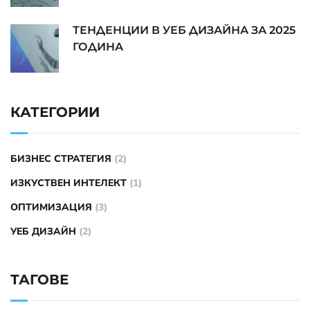
ТЕНДЕНЦИИ В УЕБ ДИЗАЙНА ЗА 2025
ГОДИНА
КАТЕГОРИИ
БИЗНЕС СТРАТЕГИЯ
(2)
ИЗКУСТВЕН ИНТЕЛЕКТ
(1)
ОПТИМИЗАЦИЯ
(3)
УЕБ ДИЗАЙН
(2)
ТАГОВЕ