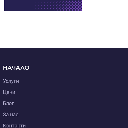
НАЧАЛО
Услуги
Цени
Блог
За нас
Контакти