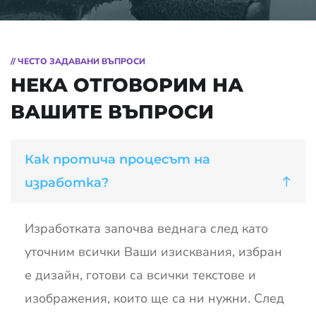
// ЧЕСТО ЗАДАВАНИ ВЪПРОСИ
НЕКА ОТГОВОРИМ НА
ВАШИТЕ ВЪПРОСИ
Как протича процесът на
изработка?
Изработката започва веднага след като
уточним всички Ваши изисквания, избран
е дизайн, готови са всички текстове и
изображения, които ще са ни нужни. След