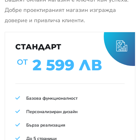
Добре проектираният магазин изгражда
доверие и привлича клиенти.
СТАНДАРТ
2 599 ЛВ
ОТ
Базова функционалност
Персонализиран дизайн
Бърза реализация
До 5 страници