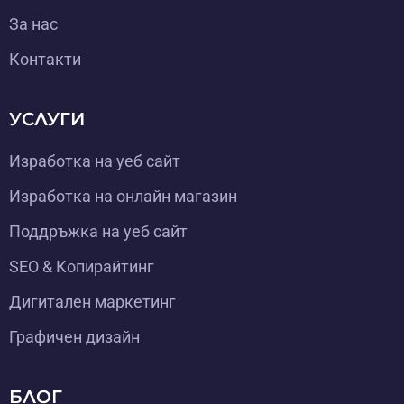
За нас
Контакти
УСЛУГИ
Изработка на уеб сайт
Изработка на онлайн магазин
Поддръжка на уеб сайт
SEO & Копирайтинг
Дигитален маркетинг
Графичен дизайн
БЛОГ