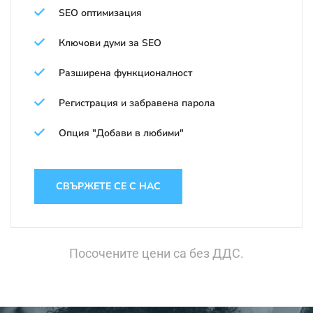
SEO оптимизация
Ключови думи за SEO
Разширена функционалност
Регистрация и забравена парола
Опция "Добави в любими"
СВЪРЖЕТЕ СЕ С НАС
Посочените цени са без ДДС.