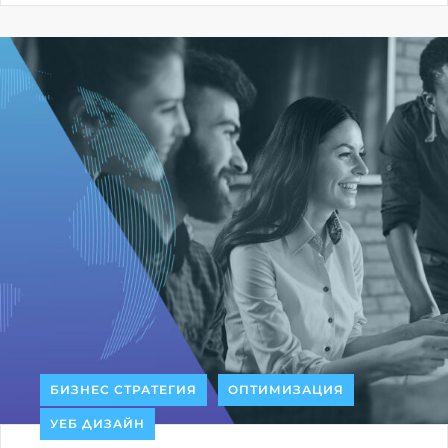
БИЗНЕС СТРАТЕГИЯ
ОПТИМИЗАЦИЯ
УЕБ ДИЗАЙН