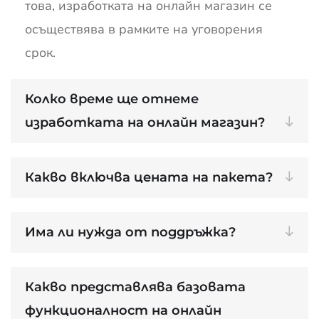
това, изработката на онлайн магазин се
осъществява в рамките на уговорения
срок.
Колко време ще отнеме
изработката на онлайн магазин?
Какво включва цената на пакета?
Има ли нужда от поддръжка?
Какво представлява базовата
функционалност на онлайн