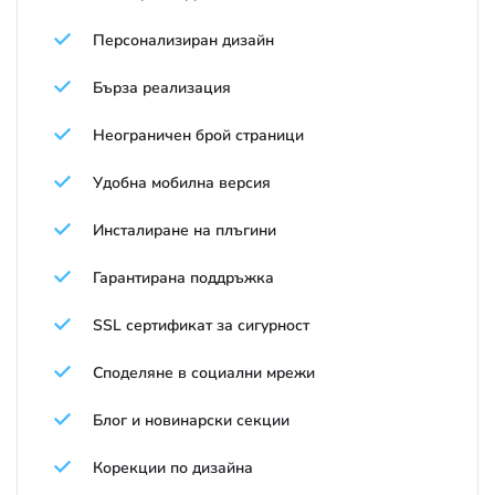
Персонализиран дизайн
Бърза реализация
Неограничен брой страници
Удобна мобилна версия
Инсталиране на плъгини
Гарантирана поддръжка
SSL сертификат за сигурност
Споделяне в социални мрежи
Блог и новинарски секции
Корекции по дизайна