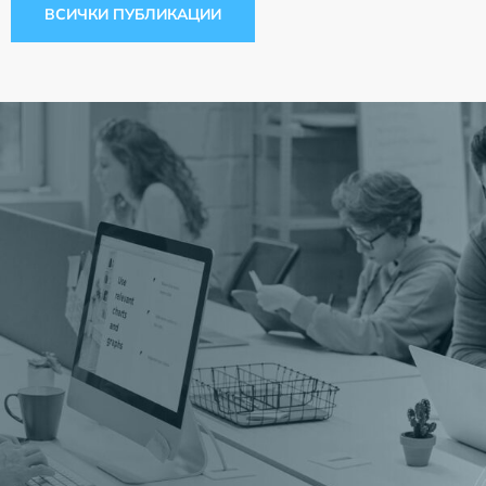
ВСИЧКИ ПУБЛИКАЦИИ