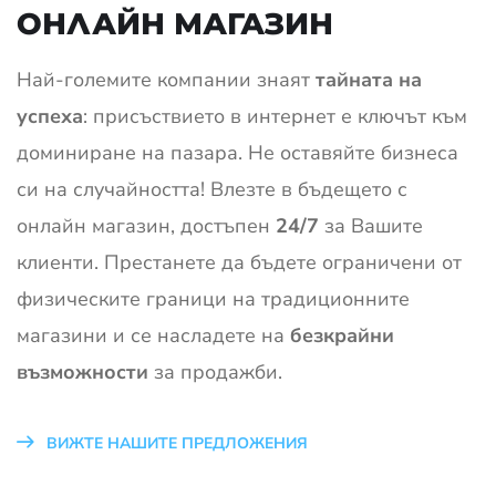
ОНЛАЙН МАГАЗИН
Най-големите компании знаят
тайната на
успеха
: присъствието в интернет е ключът към
доминиране на пазара. Не оставяйте бизнеса
си на случайността! Влезте в бъдещето с
онлайн магазин, достъпен
24/7
за Вашите
клиенти. Престанете да бъдете ограничени от
физическите граници на традиционните
магазини и се насладете на
безкрайни
възможности
за продажби.
ВИЖТЕ НАШИТЕ ПРЕДЛОЖЕНИЯ