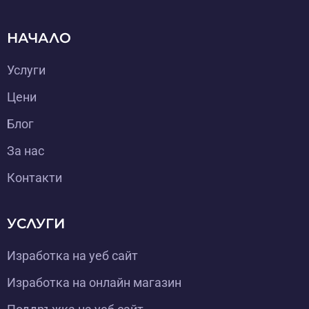
НАЧАЛО
Услуги
Цени
Блог
За нас
Контакти
УСЛУГИ
Изработка на уеб сайт
Изработка на онлайн магазин