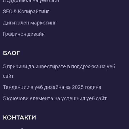
Поддръжка на уеб сайт
SEO & Копирайтинг
Дигитален маркетинг
Графичен дизайн
БЛОГ
5 причини да инвестирате в поддръжка на уеб
сайт
Тенденции в уеб дизайна за 2025 година
5 ключови елемента на успешния уеб сайт
КОНТАКТИ