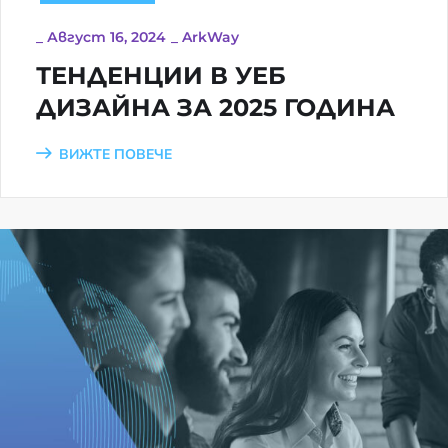
_
Август 16, 2024
_
ArkWay
ТЕНДЕНЦИИ В УЕБ
ДИЗАЙНА ЗА 2025 ГОДИНА
ВИЖТЕ ПОВЕЧЕ