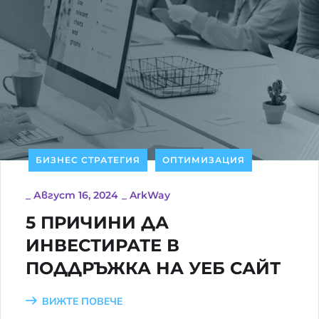
БИЗНЕС СТРАТЕГИЯ
ОПТИМИЗАЦИЯ
_
Август 16, 2024
_
ArkWay
5 ПРИЧИНИ ДА
ИНВЕСТИРАТЕ В
ПОДДРЪЖКА НА УЕБ САЙТ
ВИЖТЕ ПОВЕЧЕ