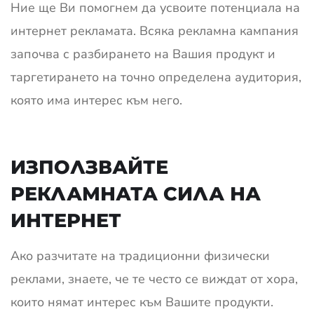
Ние ще Ви помогнем да усвоите потенциала на
интернет рекламата. Всяка рекламна кампания
започва с разбирането на Вашия продукт и
таргетирането на точно определена аудитория,
която има интерес към него.
ИЗПОЛЗВАЙТЕ
РЕКЛАМНАТА СИЛА НА
ИНТЕРНЕТ
Ако разчитате на традиционни физически
реклами, знаете, че те често се виждат от хора,
които нямат интерес към Вашите продукти.