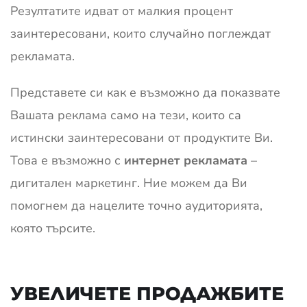
Резултатите идват от малкия процент
заинтересовани, които случайно поглеждат
рекламата.
Представете си как е възможно да показвате
Вашата реклама само на тези, които са
истински заинтересовани от продуктите Ви.
Това е възможно с
интернет рекламата
–
дигитален маркетинг. Ние можем да Ви
помогнем да нацелите точно аудиторията,
която търсите.
УВЕЛИЧЕТЕ ПРОДАЖБИТЕ