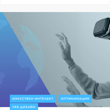
ИЗКУСТВЕН ИНТЕЛЕКТ
ОПТИМИЗАЦИЯ
УЕБ ДИЗАЙН