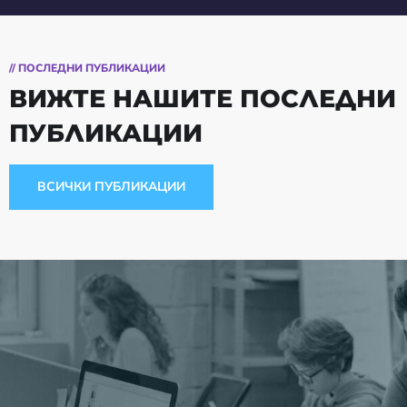
// ПОСЛЕДНИ ПУБЛИКАЦИИ
ВИЖТЕ НАШИТЕ ПОСЛЕДНИ
ПУБЛИКАЦИИ
ВСИЧКИ ПУБЛИКАЦИИ