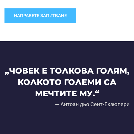
НАПРАВЕТЕ ЗАПИТВАНЕ
„ЧОВЕК Е ТОЛКОВА ГОЛЯМ,
КОЛКОТО ГОЛЕМИ СА
МЕЧТИТЕ МУ.“
— Антоан дьо Сент-Екзюпери