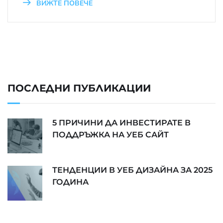
ВИЖТЕ ПОВЕЧЕ
ПОСЛЕДНИ ПУБЛИКАЦИИ
5 ПРИЧИНИ ДА ИНВЕСТИРАТЕ В
ПОДДРЪЖКА НА УЕБ САЙТ
ТЕНДЕНЦИИ В УЕБ ДИЗАЙНА ЗА 2025
ГОДИНА