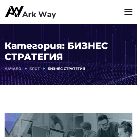
Категория:
БИЗНЕС
СТРАТЕГИЯ
НАЧАЛО
БЛОГ
БИЗНЕС СТРАТЕГИЯ