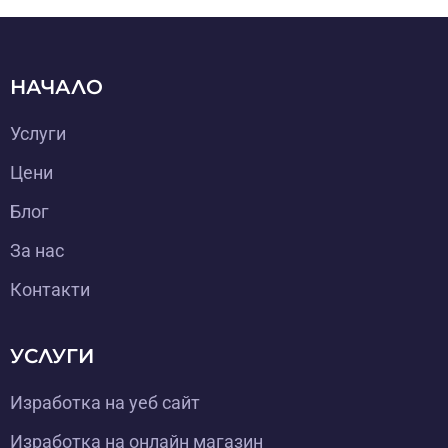
НАЧАЛО
Услуги
Цени
Блог
За нас
Контакти
УСЛУГИ
Изработка на уеб сайт
Изработка на онлайн магазин