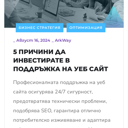
БИЗНЕС СТРАТЕГИЯ
ОПТИМИЗАЦИЯ
_
Август 16, 2024
_
ArkWay
5 ПРИЧИНИ ДА
ИНВЕСТИРАТЕ В
ПОДДРЪЖКА НА УЕБ САЙТ
Професионалната поддръжка на уеб
сайта осигурява 24/7 сигурност,
предотвратява технически проблеми,
подобрява SEO, гарантира отлично
потребителско изживяване и адаптира