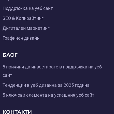
Поддръжка на уеб сайт
SEO & Копирайтинг
Дигитален маркетинг
Графичен дизайн
БЛОГ
5 причини да инвестирате в поддръжка на уеб
сайт
Тенденции в уеб дизайна за 2025 година
5 ключови елемента на успешния уеб сайт
КОНТАКТИ