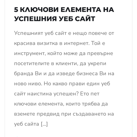
5 КЛЮЧОВИ ЕЛЕМЕНТА НА
УСПЕШНИЯ УЕБ САЙТ
Успешният уеб сайт е нещо повече от
красива визитка в интернет. Той е
инструмент, който може да превърне
посетителите в клиенти, да укрепи
бранда Ви и да изведе бизнеса Ви на
ново ниво. Но какво прави един уеб
сайт наистина успешен? Ето пет
ключови елемента, които трябва да
вземете предвид при създаването на
уеб сайта […]