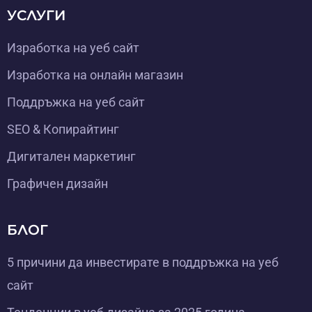
УСЛУГИ
Изработка на уеб сайт
Изработка на онлайн магазин
Поддръжка на уеб сайт
SEO & Копирайтинг
Дигитален маркетинг
Графичен дизайн
БЛОГ
5 причини да инвестирате в поддръжка на уеб
сайт