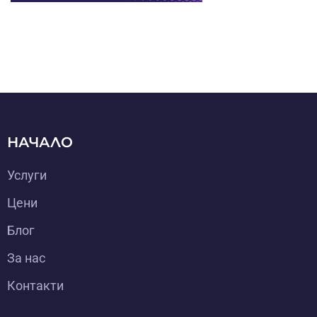
НАЧАЛО
Услуги
Цени
Блог
За нас
Контакти