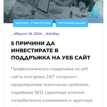
БИЗНЕС СТРАТЕГИЯ
ОПТИМИЗАЦИЯ
_
Август 16, 2024
_
ArkWay
5 ПРИЧИНИ ДА
ИНВЕСТИРАТЕ В
ПОДДРЪЖКА НА УЕБ САЙТ
Професионалната поддръжка на уеб
сайта осигурява 24/7 сигурност,
предотвратява технически проблеми,
подобрява SEO, гарантира отлично
потребителско изживяване и адаптира