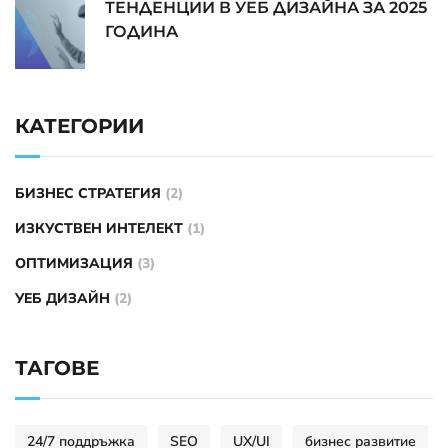
ТЕНДЕНЦИИ В УЕБ ДИЗАЙНА ЗА 2025
ГОДИНА
КАТЕГОРИИ
БИЗНЕС СТРАТЕГИЯ
(2)
ИЗКУСТВЕН ИНТЕЛЕКТ
(1)
ОПТИМИЗАЦИЯ
(3)
УЕБ ДИЗАЙН
(2)
ТАГОВЕ
24/7 поддръжка
SEO
UX/UI
бизнес развитие