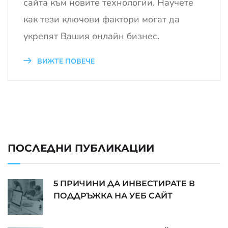
сайта към новите технологии. Научете
как тези ключови фактори могат да
укрепят Вашия онлайн бизнес.
ВИЖТЕ ПОВЕЧЕ
ПОСЛЕДНИ ПУБЛИКАЦИИ
5 ПРИЧИНИ ДА ИНВЕСТИРАТЕ В
ПОДДРЪЖКА НА УЕБ САЙТ