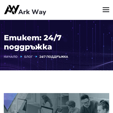
Етикет:
24/7
поддръжка
НАЧАЛО
БЛОГ
24/7 ПОДДРЪЖКА