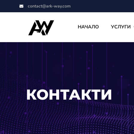
contact@ark-way.com
НАЧАЛО
УСЛУГИ
КОНТАКТИ