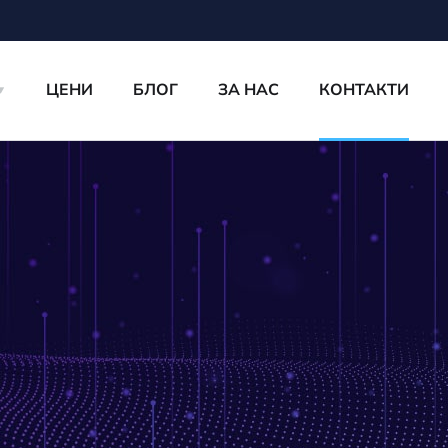
ЦЕНИ
БЛОГ
ЗА НАС
КОНТАКТИ