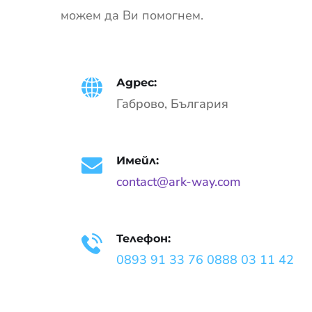
можем да Ви помогнем.
Адрес:
Габрово, България
Имейл:
contact@ark-way.com
Телефон:
0893 91 33 76
0888 03 11 42