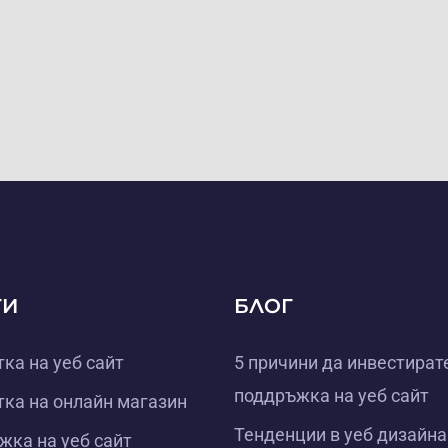
ГИ
БЛОГ
ка на уеб сайт
5 причини да инвестират
поддръжка на уеб сайт
ка на онлайн магазин
Тенденции в уеб дизайна
ка на уеб сайт