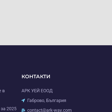
КОНТАКТИ
е в
АРК УЕЙ ЕООД
Габрово, България
 за 2025
contact@ark-way.com