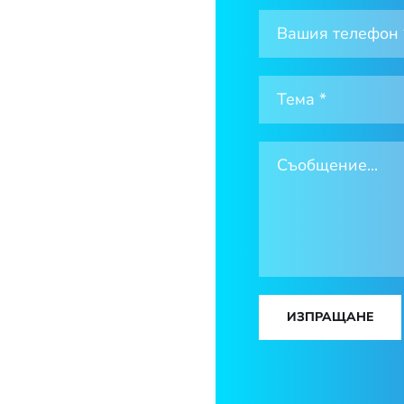
ИЗПРАЩАНЕ