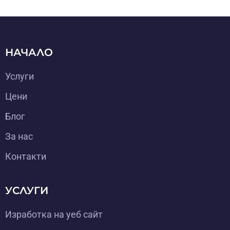
НАЧАЛО
Услуги
Цени
Блог
За нас
Контакти
УСЛУГИ
Изработка на уеб сайт