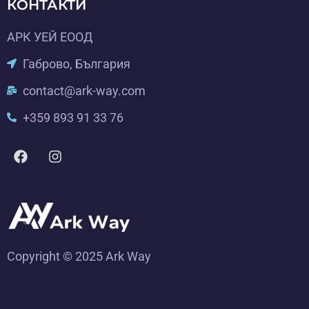
КОНТАКТИ
АРК УЕЙ ЕООД
Габрово, България
contact@ark-way.com
+359 893 91 33 76
Copyright © 2025 Ark Way