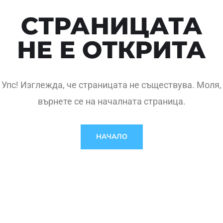
СТРАНИЦАТА
НЕ Е ОТКРИТА
Упс! Изглежда, че страницата не съществува. Моля,
върнете се на началната страница.
НАЧАЛО