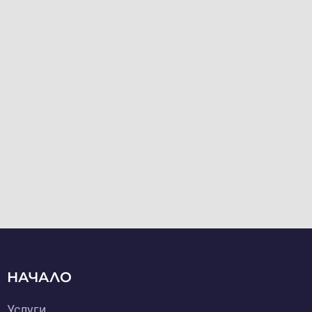
НАЧАЛО
Услуги