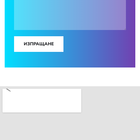
ИЗПРАЩАНЕ