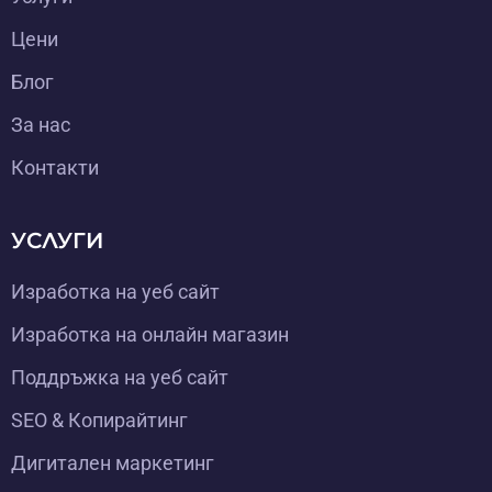
Цени
Блог
За нас
Контакти
УСЛУГИ
Изработка на уеб сайт
Изработка на онлайн магазин
Поддръжка на уеб сайт
SEO & Копирайтинг
Дигитален маркетинг