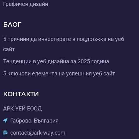
Графичен дизайн
БЛОГ
5 причини да инвестирате в поддръжка на уеб
сайт
Тенденции в уеб дизайна за 2025 година
5 ключови елемента на успешния уеб сайт
КОНТАКТИ
АРК УЕЙ ЕООД
Габрово, България
contact@ark-way.com