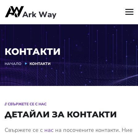
КОНТАКТИ
НАЧАЛО
КОНТАКТИ
// СВЪРЖЕТЕ СЕ С НАС
ДЕТАЙЛИ ЗА КОНТАКТИ
Свържете се с
нас
на посочените контакти. Ние