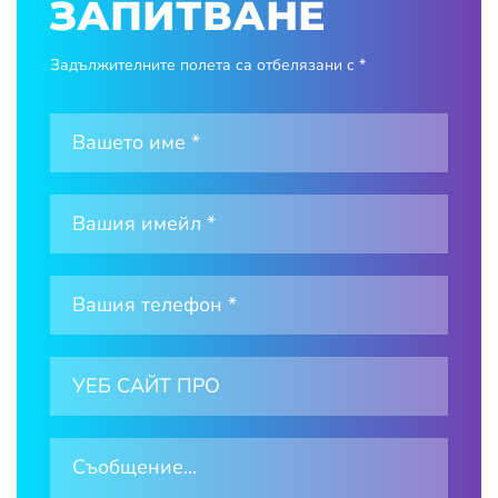
ЗАПИТВАНЕ
Задължителните полета са отбелязани с *