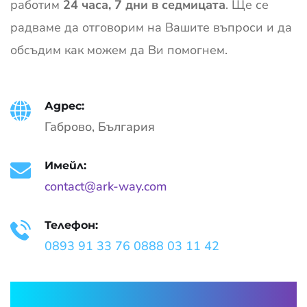
работим
24 часа, 7 дни в седмицата
. Ще се
радваме да отговорим на Вашите въпроси и да
обсъдим как можем да Ви помогнем.
Адрес:
Габрово, България
Имейл:
contact@ark-way.com
Телефон:
0893 91 33 76
0888 03 11 42